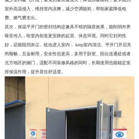
室外高温侵入，维持室内凉爽，减少空调能耗，帮助家庭降低电
费、燃气费支出。
其次，保温平开门的密封结构还兼具不错的隔音效果，能削弱外界
噪音传入，给室内创造更安静的起居、休息环境。同时它封闭性
好，还能阻挡灰尘、蚊虫进入室内， keep室内清洁。平开门开启关
闭顺畅，五金耐用，安全性也更高，多用于卧室、阳台连通处或者
北方地区的侧门，适配不同装修风格的同时，长期使用也能稳定发
挥保温作用，提升居住舒适度。