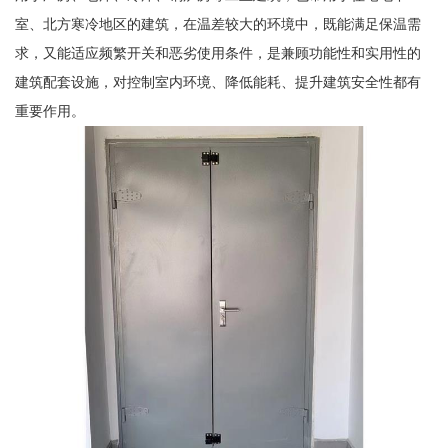
室、北方寒冷地区的建筑，在温差较大的环境中，既能满足保温需
求，又能适应频繁开关和恶劣使用条件，是兼顾功能性和实用性的
建筑配套设施，对控制室内环境、降低能耗、提升建筑安全性都有
重要作用。