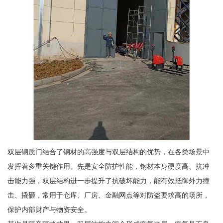
双层钢质门结合了钢材的高强度与双层结构的优势，在各类场景中
发挥着多重关键作用。先是安全防护性能，钢材本身硬度高、抗冲
击能力强，双层结构进一步提升了抗破坏能力，能有效抵御外力撞
击、撬砸，常用于仓库、厂房、金融网点等对防盗要求高的场所，
保护内部财产与物资安全。