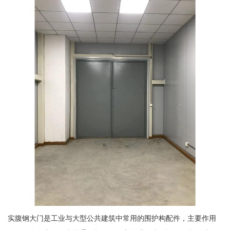
实腹钢大门是工业与大型公共建筑中常用的围护构配件，主要作用