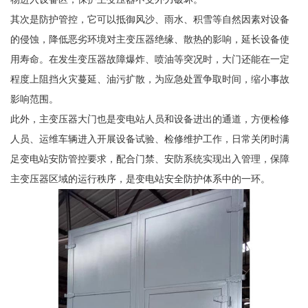
其次是防护管控，它可以抵御风沙、雨水、积雪等自然因素对设备
的侵蚀，降低恶劣环境对主变压器绝缘、散热的影响，延长设备使
用寿命。在发生变压器故障爆炸、喷油等突况时，大门还能在一定
程度上阻挡火灾蔓延、油污扩散，为应急处置争取时间，缩小事故
影响范围。
此外，主变压器大门也是变电站人员和设备进出的通道，方便检修
人员、运维车辆进入开展设备试验、检修维护工作，日常关闭时满
足变电站安防管控要求，配合门禁、安防系统实现出入管理，保障
主变压器区域的运行秩序，是变电站安全防护体系中的一环。