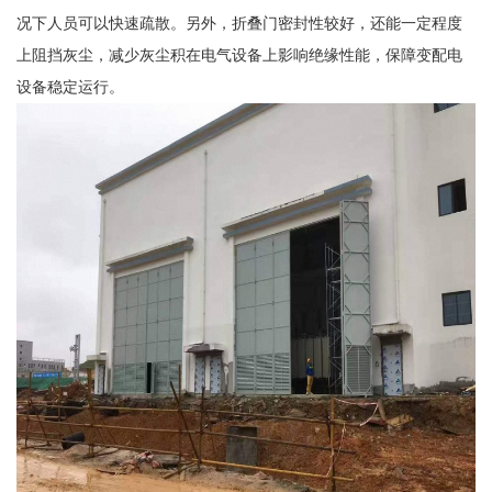
况下人员可以快速疏散。另外，折叠门密封性较好，还能一定程度
上阻挡灰尘，减少灰尘积在电气设备上影响绝缘性能，保障变配电
设备稳定运行。