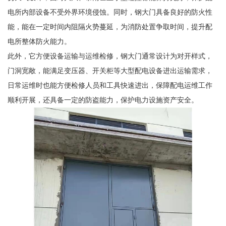
电所内部设备不受外界环境侵蚀。同时，钢大门具备良好的防火性
能，能在一定时间内阻隔火势蔓延，为消防处置争取时间，提升配
电所整体防火能力。
此外，它方便设备运输与运维检修，钢大门通常设计为对开样式，
门洞宽敞，能满足变压器、开关柜等大型配电设备进出运输需求，
日常运维时也能方便检修人员和工具快速进出，保障配电运维工作
顺利开展，还具备一定的防盗能力，保护电力设施资产安全。