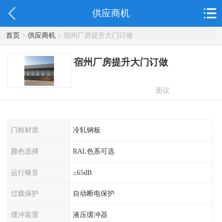
供应商机
首页
>
供应商机
> 宿州厂房提升大门订做
宿州厂房提升大门订做
面议
门框材质
冷轧钢板
颜色选择
RAL色系可选
运行噪音
≤65dB
过载保护
自动断电保护
缓冲装置
液压缓冲器