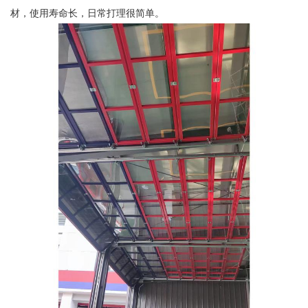
材，使用寿命长，日常打理很简单。