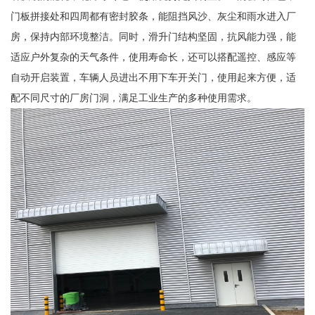
门板拼接处和四周都有密封胶条，能阻挡风沙、灰尘和雨水进入厂
房，保持内部环境整洁。同时，滑升门结构坚固，抗风能力强，能
适应户外复杂的天气条件，使用寿命长，还可以搭配遥控、感应等
自动开启装置，车辆人员进出不用下车开关门，使用起来方便，适
配不同尺寸的厂房门洞，满足工业生产的多种使用需求。