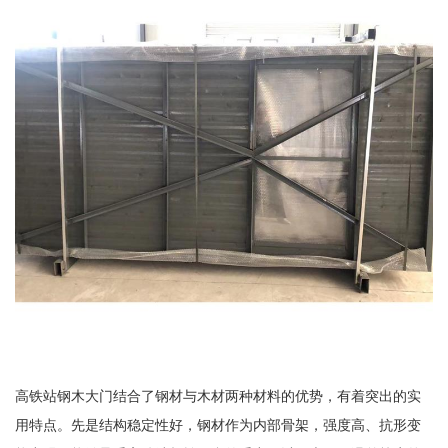
高铁站钢木大门结合了钢材与木材两种材料的优势，有着突出的实
用特点。先是结构稳定性好，钢材作为内部骨架，强度高、抗形变