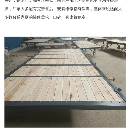
另外，钢木门防潮变形率低，南方潮湿地区使用也不容易开裂起
拱，厂家大多配有完善售后，安装维修都有保障，整体来说适配大
多数普通家庭的装修需求，口碑一直比较稳定。