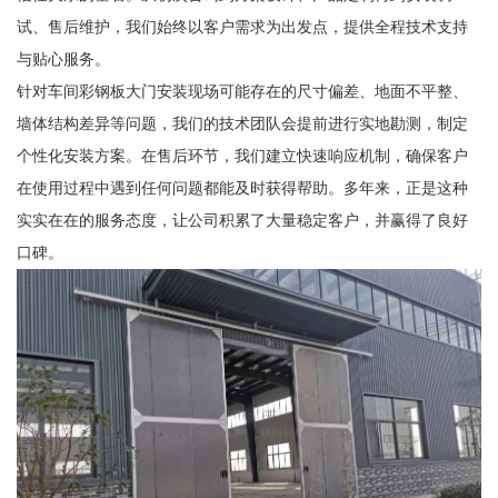
试、售后维护，我们始终以客户需求为出发点，提供全程技术支持
与贴心服务。
针对车间彩钢板大门安装现场可能存在的尺寸偏差、地面不平整、
墙体结构差异等问题，我们的技术团队会提前进行实地勘测，制定
个性化安装方案。在售后环节，我们建立快速响应机制，确保客户
在使用过程中遇到任何问题都能及时获得帮助。多年来，正是这种
实实在在的服务态度，让公司积累了大量稳定客户，并赢得了良好
口碑。