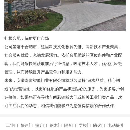
扎根合肥，辐射更广市场
公司坐落于合肥市，这里科技文化教育先进、高新技术产业聚集、
社会服务优质，充满发展活力。依托合肥优越的区位条件和产业配
套，我们能够快速获取前沿行业信息，吸纳技术人才，优化供应链
管理，从而持续提升产品竞争力和服务能力。
未来，安徽奇道智能门业有限公司将继续坚持“追求品质、精心制
造”的经营理念，以更加优质的产品和更贴心的服务，为更多客户创
造价值。如果您正在寻找车间彩钢板大门或相关工业门类产品，欢
迎关注我们的动态，相信我们能够成为您值得信赖的合作伙伴。
工业门 快速门 提升门 钢木门 隔音门 学校门 防火门 电动提升