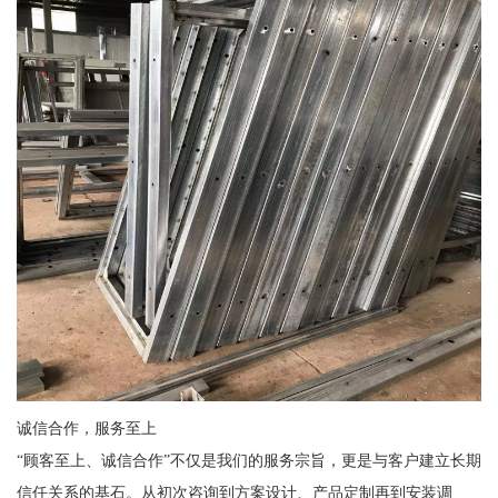
诚信合作，服务至上
“顾客至上、诚信合作”不仅是我们的服务宗旨，更是与客户建立长期
信任关系的基石。从初次咨询到方案设计、产品定制再到安装调