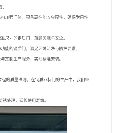
景：
结构加强门体，配备高性能五金配件，确保耐用性
标准尺寸的钢质门，兼顾美观与安全。
殊功能的钢质门，满足环境洁净与防护要求。
量与定制生产服务，实现精准安装。
过程的质量准则。在钢质非标门的生产中，我们坚
防锈处理，延长使用寿命。