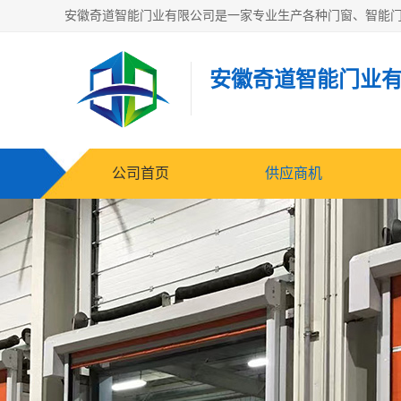
安徽奇道智能门业
公司首页
供应商机