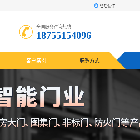
资质认证
全国服务咨询热线:
18755154096
客户案例
联系方式