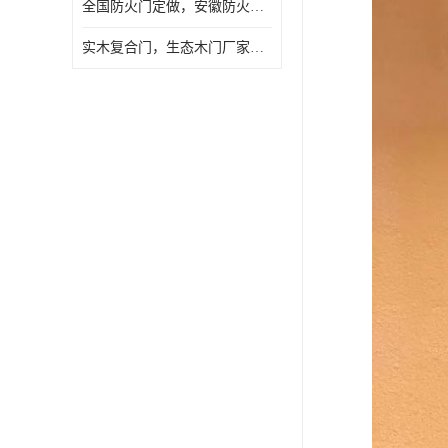
全国防火门定做，安徽防火门批发，防火门价格
实木复合门，生态木门厂家，免漆门定做，安徽木门厂家直销