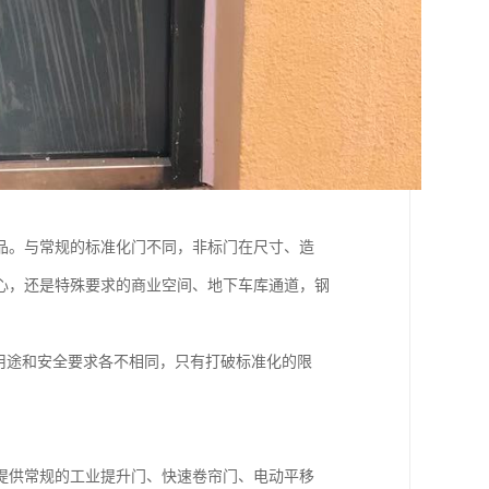
品。与常规的标准化门不同，非标门在尺寸、造
心，还是特殊要求的商业空间、地下车库通道，钢
用途和安全要求各不相同，只有打破标准化的限
提供常规的工业提升门、快速卷帘门、电动平移