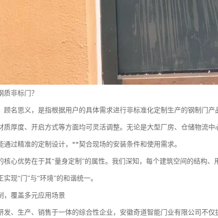
钢质非标门？
，顾名思义，是指根据用户的具体需求进行非标准化定制生产的钢制门产
材质厚度、开启方式等方面均可灵活调整。无论是大型厂房、仓储物流中
能通过精准的定制设计，**契合现场的安装条件和使用需求。
的核心优势在于其“量身定制”的属性。我们深知，每个建筑空间的结构、
实现“门”与“环境”的和谐统一。
制，覆盖多元应用场景
研发、生产、销售于一体的综合性企业，安徽奇道智能门业有限公司不仅