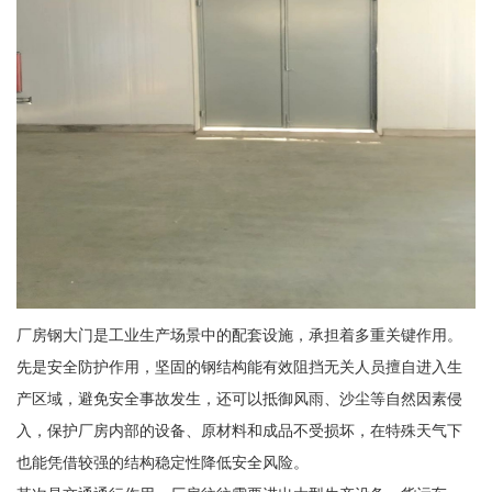
厂房钢大门是工业生产场景中的配套设施，承担着多重关键作用。
先是安全防护作用，坚固的钢结构能有效阻挡无关人员擅自进入生
产区域，避免安全事故发生，还可以抵御风雨、沙尘等自然因素侵
入，保护厂房内部的设备、原材料和成品不受损坏，在特殊天气下
也能凭借较强的结构稳定性降低安全风险。