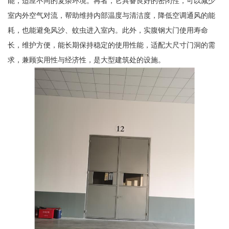
能，适应不同的复杂环境。再者，它具备良好的密闭性，可以减少
室内外空气对流，帮助维持内部温度与清洁度，降低空调通风的能
耗，也能避免风沙、蚊虫进入室内。此外，实腹钢大门使用寿命
长，维护方便，能长期保持稳定的使用性能，适配大尺寸门洞的需
求，兼顾实用性与经济性，是大型建筑处的设施。