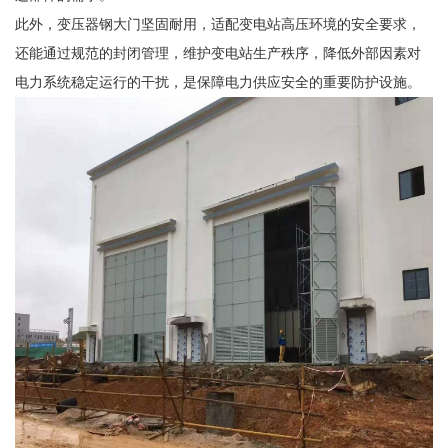
此外，变压器钢大门坚固耐用，适配变电站高压环境的安全要求，
还能通过规范的封闭管理，维护变电站生产秩序，降低外部因素对
电力系统稳定运行的干扰，是保障电力供应安全的重要防护设施。