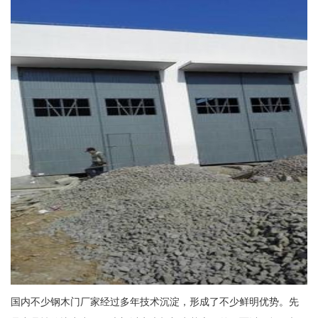
国内不少钢木门厂家经过多年技术沉淀，形成了不少鲜明优势。先