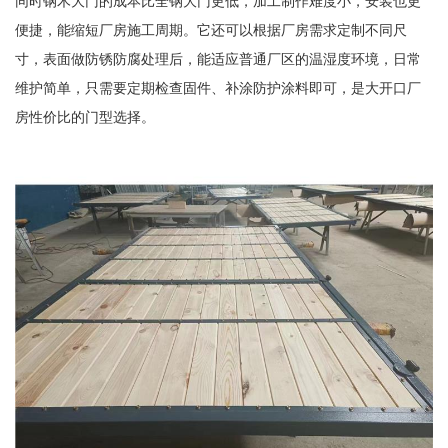
同时钢木大门的成本比全钢大门更低，加工制作难度小，安装也更
便捷，能缩短厂房施工周期。它还可以根据厂房需求定制不同尺
寸，表面做防锈防腐处理后，能适应普通厂区的温湿度环境，日常
维护简单，只需要定期检查固件、补涂防护涂料即可，是大开口厂
房性价比的门型选择。