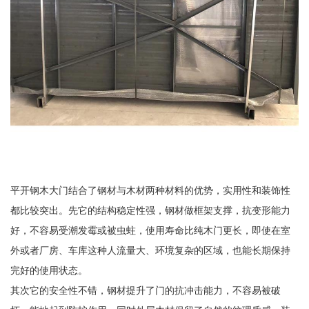
平开钢木大门结合了钢材与木材两种材料的优势，实用性和装饰性
都比较突出。先它的结构稳定性强，钢材做框架支撑，抗变形能力
好，不容易受潮发霉或被虫蛀，使用寿命比纯木门更长，即使在室
外或者厂房、车库这种人流量大、环境复杂的区域，也能长期保持
完好的使用状态。
其次它的安全性不错，钢材提升了门的抗冲击能力，不容易被破