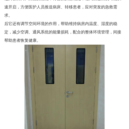
速开启，方便医护人员推送病床、转移患者，应对突发的急救需
求。
后它还有调节空间环境的作用，帮助维持病房内温度、湿度的稳
定，减少空调、通风系统的能量损耗，配合的整体环境管理，间接
帮助患者恢复健康。