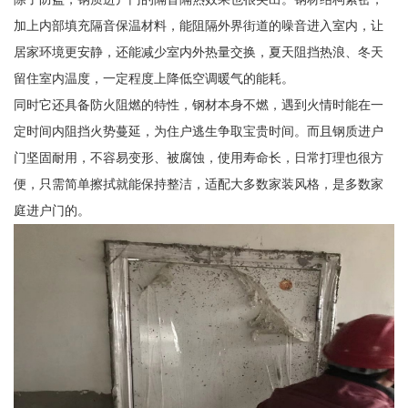
加上内部填充隔音保温材料，能阻隔外界街道的噪音进入室内，让
居家环境更安静，还能减少室内外热量交换，夏天阻挡热浪、冬天
留住室内温度，一定程度上降低空调暖气的能耗。
同时它还具备防火阻燃的特性，钢材本身不燃，遇到火情时能在一
定时间内阻挡火势蔓延，为住户逃生争取宝贵时间。而且钢质进户
门坚固耐用，不容易变形、被腐蚀，使用寿命长，日常打理也很方
便，只需简单擦拭就能保持整洁，适配大多数家装风格，是多数家
庭进户门的。