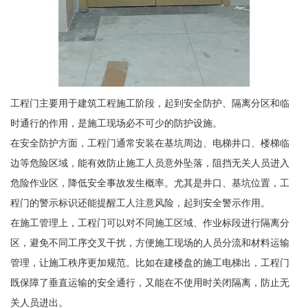
工程门主要用于建筑工程施工阶段，起到安全防护、隔离分区和临
时通行的作用，是施工现场必不可少的防护设施。
在安全防护方面，工程门通常安装在基坑周边、电梯井口、楼梯临
边等危险区域，能有效防止施工人员意外坠落，阻挡无关人员进入
危险作业区，降低安全事故发生概率。尤其是井口、基坑位置，工
程门的警示标识还能提醒工人注意风险，起到安全警示作用。
在施工管理上，工程门可以对不同施工区域、作业标段进行隔离分
区，避免不同工序交叉干扰，方便施工现场的人员分流和材料运输
管理，让施工秩序更加规范。比如在建楼盘的施工电梯出，工程门
既保障了垂直运输的安全通行，又能在不使用时关闭隔离，防止无
关人员进出。