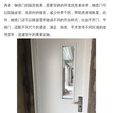
再者，钢质门的隔音效果，需要安静的环境供患者休养，钢质门可
以阻隔诊室、病房外的噪音，减少外界干扰，帮助患者地恢复。此
外，钢质门还可以根据需求做成不同的开合样式，比如平开门、平
移门，适配不同尺寸的通道，满足、病房、手术室等不同区域的使
用需求，是建筑中的重要设施。