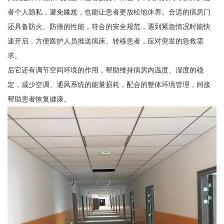
者个人隐私，避免尴尬，也能让患者更放松地休养。合适的病房门
还具备防火、防撞的性能，符合的安全规范，遇到紧急情况时能快
速开启，方便医护人员推送病床、转移患者，应对突发的急救需
求。
后它还有调节空间环境的作用，帮助维持病房内温度、湿度的稳
定，减少空调、通风系统的能量损耗，配合的整体环境管理，间接
帮助患者恢复健康。