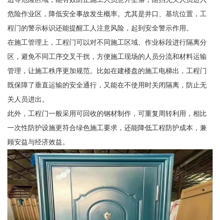
危险作业区，降低安全事故发生概率。尤其是井口、基坑位置，工
程门的警示标识还能提醒工人注意风险，起到安全警示作用。
在施工管理上，工程门可以对不同施工区域、作业标段进行隔离分
区，避免不同工序交叉干扰，方便施工现场的人员分流和材料运输
管理，让施工秩序更加规范。比如在建楼盘的施工电梯出，工程门
既保障了垂直运输的安全通行，又能在不使用时关闭隔离，防止无
关人员进出。
此外，工程门一般采用可回收的钢材制作，可重复周转利用，相比
一次性防护设施更符合绿色施工要求，还能降低工程防护成本，兼
顾安益与经济效益。