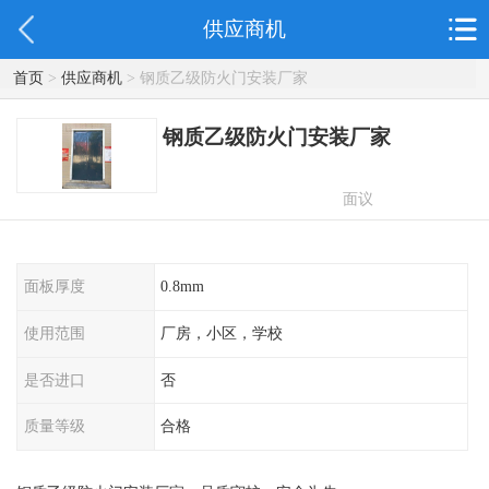
供应商机
首页
>
供应商机
> 钢质乙级防火门安装厂家
钢质乙级防火门安装厂家
面议
面板厚度
0.8mm
使用范围
厂房，小区，学校
是否进口
否
质量等级
合格