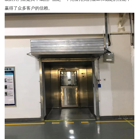
赢得了众多客户的信赖。