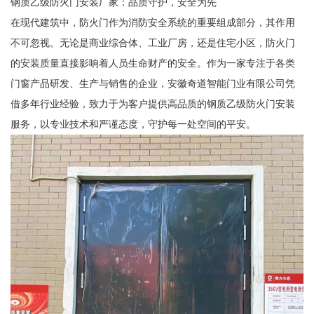
钢质乙级防火门安装厂家：品质守护，安全为先
在现代建筑中，防火门作为消防安全系统的重要组成部分，其作用
不可忽视。无论是商业综合体、工业厂房，还是住宅小区，防火门
的安装质量直接影响着人员生命财产的安全。作为一家专注于各类
门窗产品研发、生产与销售的企业，安徽奇道智能门业有限公司凭
借多年行业经验，致力于为客户提供高品质的钢质乙级防火门安装
服务，以专业技术和严谨态度，守护每一处空间的平安。