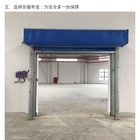
五、选择安徽奇道：为安全多一份保障