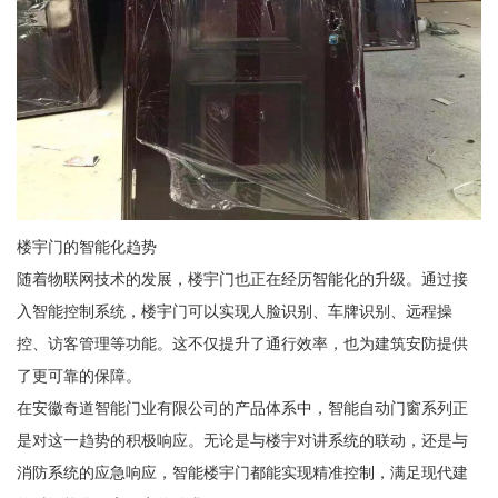
楼宇门的智能化趋势
随着物联网技术的发展，楼宇门也正在经历智能化的升级。通过接
入智能控制系统，楼宇门可以实现人脸识别、车牌识别、远程操
控、访客管理等功能。这不仅提升了通行效率，也为建筑安防提供
了更可靠的保障。
在安徽奇道智能门业有限公司的产品体系中，智能自动门窗系列正
是对这一趋势的积极响应。无论是与楼宇对讲系统的联动，还是与
消防系统的应急响应，智能楼宇门都能实现精准控制，满足现代建