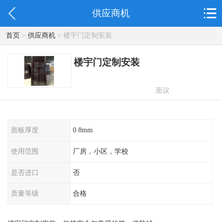
供应商机
首页
>
供应商机
> 楼宇门定制安装
楼宇门定制安装
面议
面板厚度
0.8mm
使用范围
厂房，小区，学校
是否进口
否
质量等级
合格