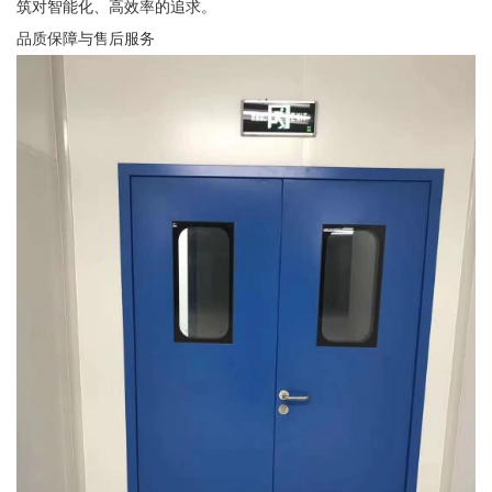
筑对智能化、高效率的追求。
品质保障与售后服务