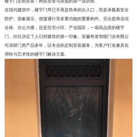
楼宇门定制安装：构筑安全与美观的第一道防线
在现代建筑中，楼宇门早已不再是简单的出入口，而是承载着安全
防护、形象展示、便捷通行等多重功能的重要构件。无论是商业综
合体、办公大楼，还是住宅小区、产业园区，一扇高品质的楼宇
门，往往决定了人们对建筑的第一印象。安徽奇道智能门业有限公
司深耕门类产品多年，以专业的定制安装服务，为客户打造兼具实
用性与艺术性的楼宇门解决方案。