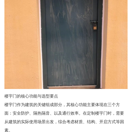
楼宇门的核心功能与选型要点
楼宇门作为建筑的关键组成部分，其核心功能主要体现在三个方
面：安全防护、隔热隔音、以及通行效率。在定制楼宇门时，需要
从建筑的实际使用场景出发，综合考虑材质、结构、开启方式等因
素。