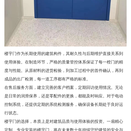
楼宇门作为长期使用的建筑构件，其耐久性与后期维护直接关系到
使用体验。在制造环节，严格的质量管控体系保证了每一樘门的精
度与性能。从原材料的进货检验，到加工过程中的首件确认，再到
成品的出厂检测，每一道工序都有严格的标准。
在售后服务方面，建立完善的客户档案，定期回访使用情况。无论
是日常的润滑保养，还是零配件的更换，都能及时响应。对于电动
控制系统，还提供定期的系统检测服务，确保设备长期处于良好运
行状态。
楼宇门的选择，本质上是对建筑品质与使用体验的投资。一扇精心
定制、专业安装的楼宇门，将在未来数十年持续守护建筑的安全与