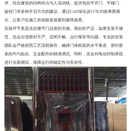
求，结合建筑的结构特点与人流动线，提供包括平开门、平移门、
旋转门等多种开启方式的建议。通过CAD深化设计与3D效果图展
示，让客户在施工前就能直观看到最终效果。
安装环节更是决定楼宇门品质的关键。再好的产品，如果安装不规
范，也会出现密封不严、启闭不畅、运行噪音等问题。专业的安装
团队会严格按照工艺流程操作，确保门体框架的水平垂直、密封胶
条的均匀贴合、五金配件的精准调试。同时，还会对电动控制系统
进行全面测试，保障运行的稳定性与安全性。