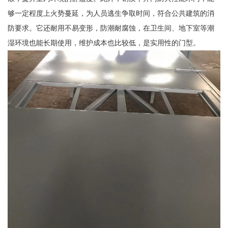
够一定程度上火势蔓延，为人员逃生争取时间，符合公共建筑的消
防要求。它还耐用不易变形，防潮耐腐蚀，在卫生间、地下室等潮
湿环境也能长期使用，维护成本也比较低，是实用性的门型。