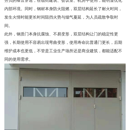
分贝的噪音穿透，在临街建筑、会议室、机房中使用，能明显优化
内部环境。同时，钢材本身防火阻燃，双层结构延长了耐火时间，
发生火情时能更长时间阻挡火势与烟气蔓延，为人员疏散争取时
间。
此外，钢质门本身抗腐蚀、不易变形，双层结构让门的稳定性更
强，长期使用不容易出现弯曲变形，使用寿命比普通门更长，后期
维护成本也更低，不管是工业生产场所还是商业建筑，都能适配不
同的使用需求。