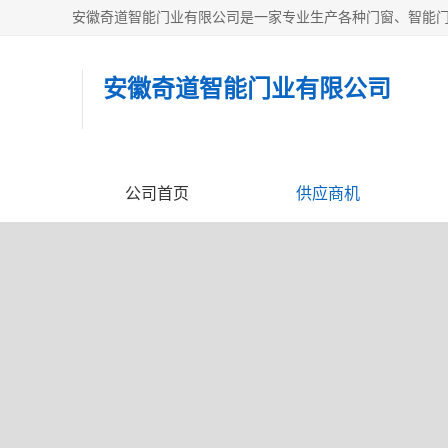
安徽奇道智能门业有限公司
公司首页
供应商机