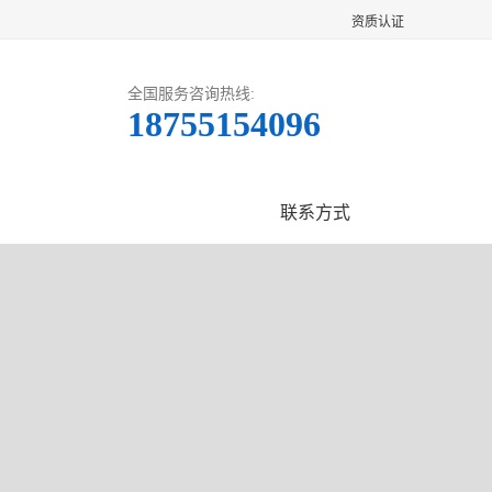
资质认证
全国服务咨询热线:
18755154096
客户案例
联系方式