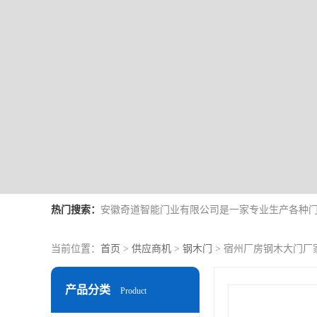
热门搜索：
当前位置：
首页
>
供应商机
>
钢木门
> 宿州厂房钢木大门厂
产品分类
Product