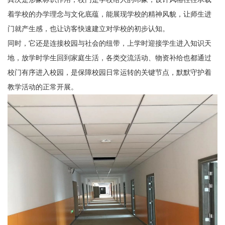
着学校的办学理念与文化底蕴，能展现学校的精神风貌，让师生进
门就产生感，也让访客快速建立对学校的初步认知。
同时，它还是连接校园与社会的纽带，上学时迎接学生进入知识天
地，放学时学生回到家庭生活，各类交流活动、物资补给也都通过
校门有序进入校园，是保障校园日常运转的关键节点，默默守护着
教学活动的正常开展。