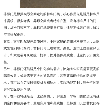
非标门是根据实际空间定制的特殊门类，核心作用先是满足特殊尺
寸需求。很多老房、异形空间或者特殊户型，没有标准尺寸的门
洞，标准门装不下，非标门就能量身打造，适配不规则门洞，解决
空间适配难题。
其次，它能匹配整体装修风格。不同家庭的装修风格差异大，从欧
式复古到现代简约，非标门可以在材质、颜色、造型上自由选择设
计，和家居装修风格统一协调，提升整体美观度，让空间设计更完
整。
另外，非标门还能满足个性化功能需求，比如有些家庭需要更高的
隔音效果，或者需要更大的通风面积，甚至要适配特殊的防盗要
求，都可以在定制时调整材质和结构，实现功能定制，贴合不同家
庭的实际使用习惯。
后，在一些特殊场合，比如商铺、厂房改造，非标门也能适应特殊
的空间和使用要求，兼顾实用性和美观性，是标准门无法替代的存