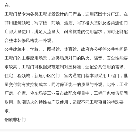
在。
工程门是专为各类工程场景设计的门产品，适用范围十分广泛。在
商用建筑领域，写字楼、商场、酒店、写字楼大堂以及各类连锁门
店都大量使用，满足人流量大、耐磨抗造的使用需求，同时还能配
合整体装修风格统一外观。
公共建筑中，学校、、图书馆、体育馆、政府办公楼等公共空间是
工程门的主要应用场景，这类场所对门的防火、隔音、安全性能要
求较高，工程门可根据规范定制对应标准，适配公共使用的需求。
住宅工程领域，新建小区的门、室内通道门基本都采用工程门，批
量交付能有效控制成本，同时保证统一的质量与外观。此外，工业
厂房、仓库、停车场等工业及市政配套项目中，工程门也凭借坚固
耐用、防潮防火的特性被广泛使用，适配不同工程项目的特殊要
求。
钢质非标门