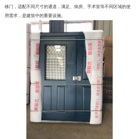
移门，适配不同尺寸的通道，满足、病房、手术室等不同区域的使
用需求，是建筑中的重要设施。