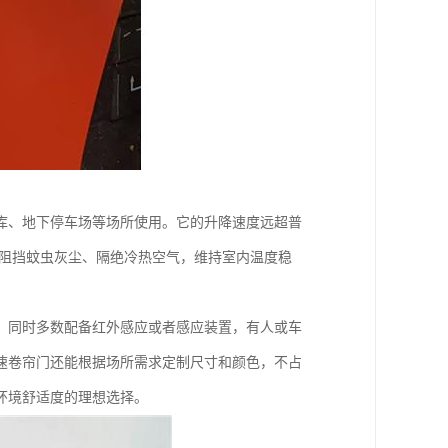
库、地下停车场等场所使用。它的升降速度远超普
效阻挡蚊虫灰尘、隔绝冷热空气，维持室内温度稳
。同时多数配备红外感应或者感应装置，有人或车
速卷帘门还能根据场所需求定制尺寸和颜色，不占
环境舒适度的理想选择。