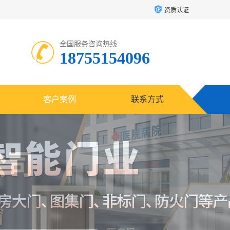
资质认证
全国服务咨询热线:
18755154096
客户案例
联系方式