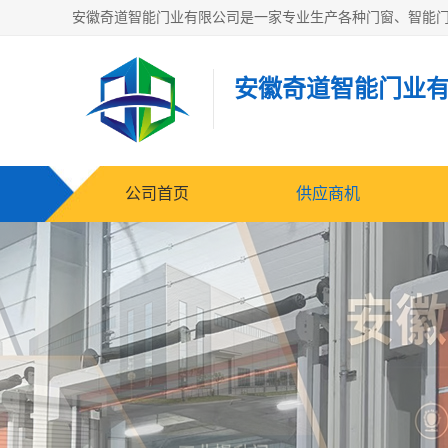
安徽奇道智能门业
公司首页
供应商机