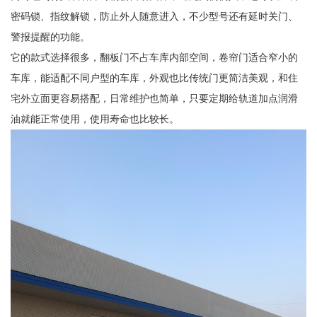
密码锁、指纹解锁，防止外人随意进入，不少型号还有延时关门、
警报提醒的功能。
它的款式选择很多，翻板门不占车库内部空间，卷帘门适合窄小的
车库，能适配不同户型的车库，外观也比传统门更简洁美观，和住
宅外立面更容易搭配，日常维护也简单，只要定期给轨道加点润滑
油就能正常使用，使用寿命也比较长。