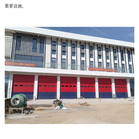
重要设施。