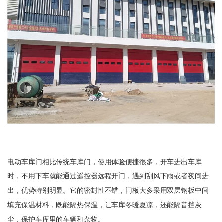
电动车库门相比传统车库门，使用体验便捷很多，开车进出车库
时，不用下车就能通过遥控器远程开门，遇到刮风下雨或者夜间进
出，优势特别明显。它的密封性不错，门板大多采用双层钢板中间
填充保温材料，既能隔热保温，让车库冬暖夏凉，还能隔音挡灰
尘，保护车库里的车辆和杂物。