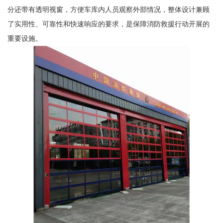
分还带有透明视窗，方便车库内人员观察外部情况，整体设计兼顾
了实用性、可靠性和快速响应的要求，是保障消防救援行动开展的
重要设施。