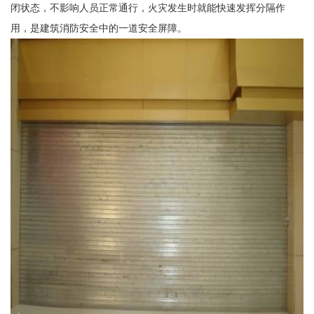
闭状态，不影响人员正常通行，火灾发生时就能快速发挥分隔作
用，是建筑消防安全中的一道安全屏障。