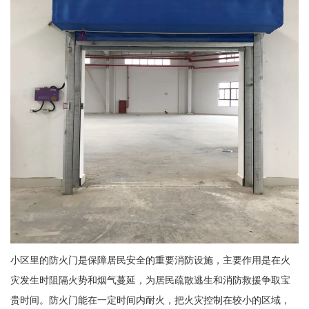
小区里的防火门是保障居民安全的重要消防设施，主要作用是在火
灾发生时阻隔火势和烟气蔓延，为居民疏散逃生和消防救援争取宝
贵时间。防火门能在一定时间内耐火，把火灾控制在较小的区域，