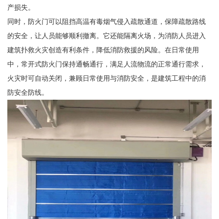
产损失。
同时，防火门可以阻挡高温有毒烟气侵入疏散通道，保障疏散路线
的安全，让人员能够顺利撤离。它还能隔离火场，为消防人员进入
建筑扑救火灾创造有利条件，降低消防救援的风险。在日常使用
中，常开式防火门保持通畅通行，满足人流物流的正常通行需求，
火灾时可自动关闭，兼顾日常使用与消防安全，是建筑工程中的消
防安全防线。