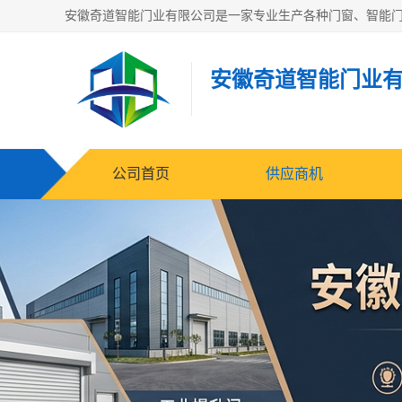
安徽奇道智能门业
公司首页
供应商机