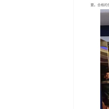
要。合格的