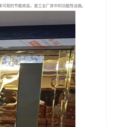
来可观的节能收益，是工业厂房中的功能性设施。