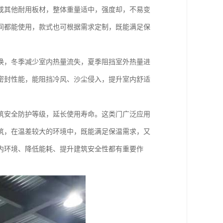
或其他耐用板材，整体重量适中，强度却，不易变
间都能使用，款式也可根据需求定制，既能满足保
换，冬季减少室内热量流失，夏季阻挡室外热量进
密封性能，能阻挡冷风、沙尘侵入，提升室内舒适
筑安全防护等级，延长使用寿命。这类门广泛应用
筑，在温差较大的环境中，既能满足保温需求，又
内环境、降低能耗、提升建筑安全性都有重要作