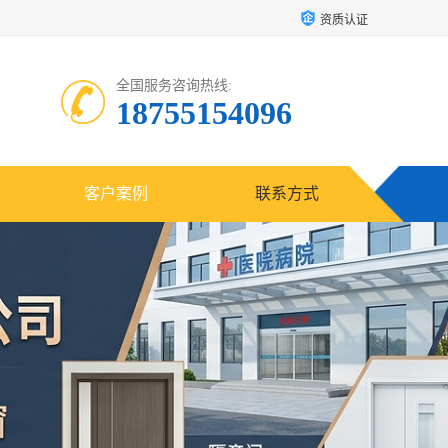
资质认证
全国服务咨询热线:
18755154096
客户案例
联系方式