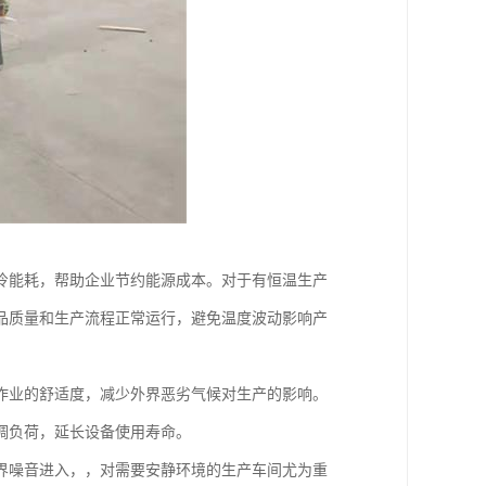
冷能耗，帮助企业节约能源成本。对于有恒温生产
品质量和生产流程正常运行，避免温度波动影响产
作业的舒适度，减少外界恶劣气候对生产的影响。
调负荷，延长设备使用寿命。
界噪音进入，，对需要安静环境的生产车间尤为重