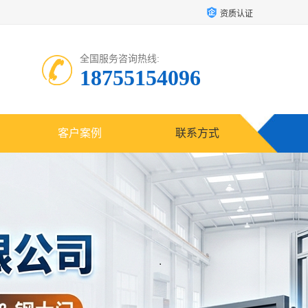
资质认证
全国服务咨询热线:
18755154096
客户案例
联系方式