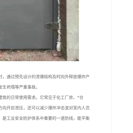
时，通过预先设计的泄爆结构及时向外释放爆炸产
发生坍塌等严重事故。
建筑的日常使用需求。它常见于化工厂房、*仓
方向开启泄压，还可以减少爆炸冲击波对室内人员
，是工业安全防护体系中重要的一道防线，能平衡