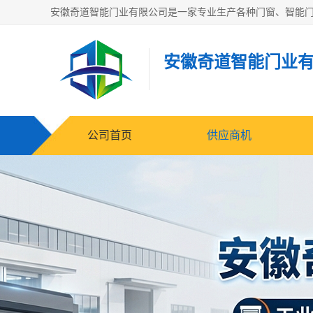
安徽奇道智能门业
公司首页
供应商机