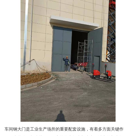
车间钢大门是工业生产场所的重要配套设施，有着多方面关键作