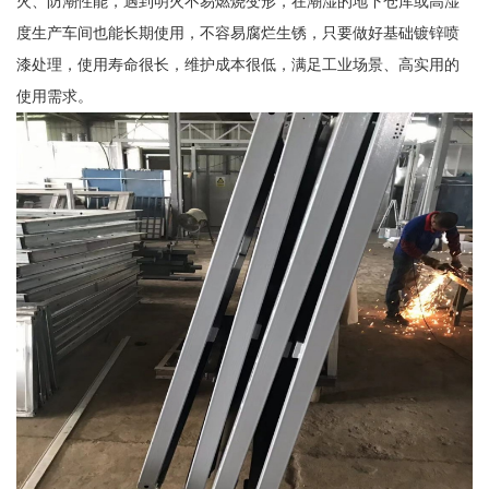
火、防潮性能，遇到明火不易燃烧变形，在潮湿的地下仓库或高湿
度生产车间也能长期使用，不容易腐烂生锈，只要做好基础镀锌喷
漆处理，使用寿命很长，维护成本很低，满足工业场景、高实用的
使用需求。