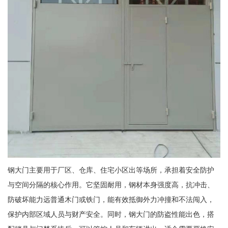
钢大门主要用于厂区、仓库、住宅小区出等场所，承担着安全防护
与空间分隔的核心作用。它坚固耐用，钢材本身强度高，抗冲击、
防破坏能力远普通木门或铁门，能有效抵御外力冲撞和不法闯入，
保护内部区域人员与财产安全。同时，钢大门的防盗性能出色，搭