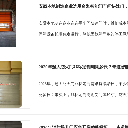
安徽本地制造企业选用奇道智能门车间快速门
安徽本地制造企业在选用车间快速门时，维护成本
保障设备长期稳定运行，降低因故障导致的停工风险。
2026年超大防火门非标定制周期多长？奇道智
2026年，超大防火门非标定制需求持续增长，不
竟多长？事实上，非标定制周期受门体尺寸、防火等
2026年消防提升门应急开启功能解析——奇道