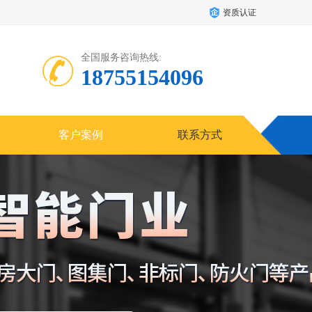
资质认证
全国服务咨询热线:
18755154096
客户案例
联系方式