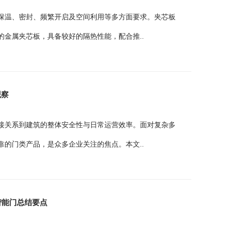
保温、密封、频繁开启及空间利用等多方面要求。夹芯板
金属夹芯板，具备较好的隔热性能，配合推..
观察
接关系到建筑的整体安全性与日常运营效率。面对复杂多
的门类产品，是众多企业关注的焦点。本文..
智能门总结要点