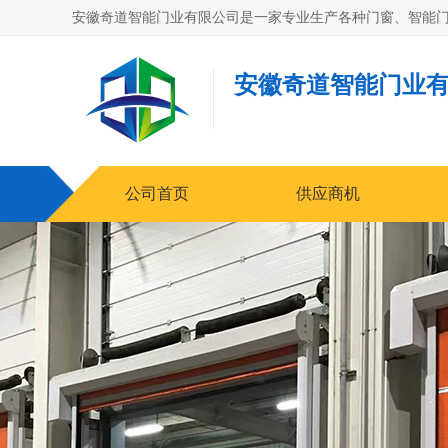
安徽奇道智能门业
公司首页
供应商机