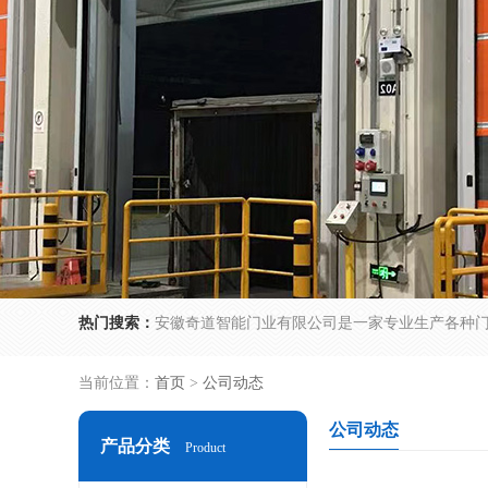
热门搜索：
当前位置：
首页
>
公司动态
公司动态
产品分类
Product