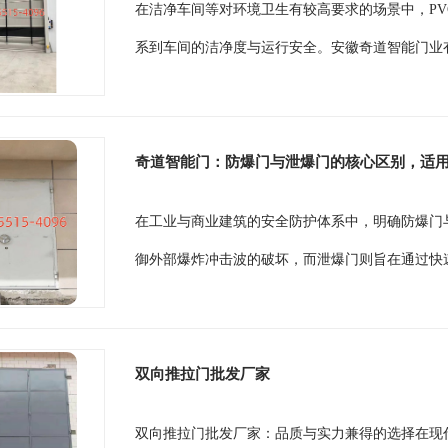
在洁净车间等对环境卫生有较高要求的场景中，P
系到车间的洁净度与运行安全。安徽奇道智能门业有
奇道智能门：防爆门与泄爆门的核心区别，适
在工业与商业建筑的安全防护体系中，明确防爆门
御外部爆炸冲击波的破坏，而泄爆门则旨在通过快速
双向推拉门批发厂家
双向推拉门批发厂家：品质与实力兼得的选择在现